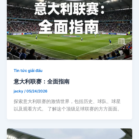
Tin tức giải đấu
意大利联赛：全面指南
jacky
/
05/24/2026
探索意大利联赛的激情世界，包括历史、球队、球星
以及观看方式。 了解这个顶级足球联赛的方方面面。