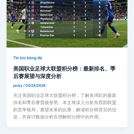
Tin tức bóng đá
美国职业足球大联盟积分榜：最新排名、季
后赛展望与深度分析
jacky
/
05/24/2026
关注美国职业足球大联盟积分榜，了解各球队的最新
排名和季后赛晋级形势。本文将深入分析东西部联盟
的竞争格局，展望未来的比赛，解读积分榜背后的信
息，并探讨数据分析在理解积分榜中的作用。