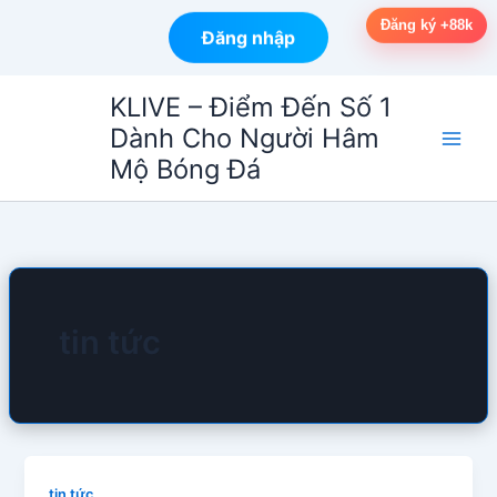
Đăng ký +88k
Đăng nhập
Nhảy
KLIVE – Điểm Đến Số 1
tới
Dành Cho Người Hâm
nội
Mộ Bóng Đá
dung
tin tức
tin tức