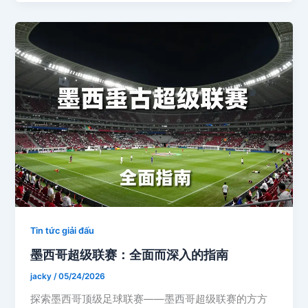
Tin tức giải đấu
墨西哥超级联赛：全面而深入的指南
jacky
/
05/24/2026
探索墨西哥顶级足球联赛——墨西哥超级联赛的方方