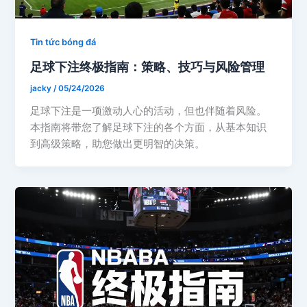
Tin tức bóng đá
足球下注终极指南：策略、技巧与风险管理
jacky
/
05/24/2026
足球下注是一项激动人心的活动，但也伴随着风险。
本指南将带您了解足球下注的各个方面，从基本知识
到高级策略，助您做出更明智的决策。