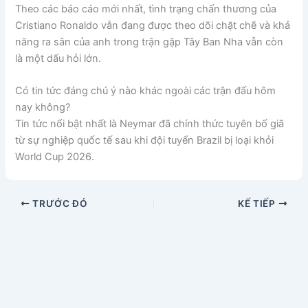
Theo các báo cáo mới nhất, tình trạng chấn thương của
Cristiano Ronaldo vẫn đang được theo dõi chặt chẽ và khả
năng ra sân của anh trong trận gặp Tây Ban Nha vẫn còn
là một dấu hỏi lớn.
Có tin tức đáng chú ý nào khác ngoài các trận đấu hôm
nay không?
Tin tức nổi bật nhất là Neymar đã chính thức tuyên bố giã
từ sự nghiệp quốc tế sau khi đội tuyển Brazil bị loại khỏi
World Cup 2026.
TRƯỚC ĐÓ
KẾ TIẾP