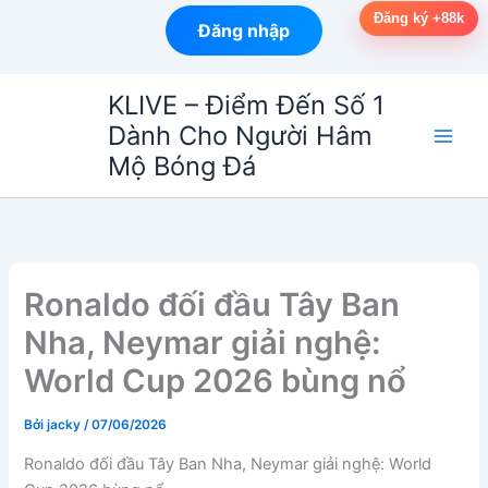
Đăng ký +88k
Đăng nhập
Nhảy
KLIVE – Điểm Đến Số 1
tới
Dành Cho Người Hâm
nội
Mộ Bóng Đá
dung
Ronaldo đối đầu Tây Ban
Nha, Neymar giải nghệ:
World Cup 2026 bùng nổ
Bởi
jacky
/
07/06/2026
Ronaldo đối đầu Tây Ban Nha, Neymar giải nghệ: World