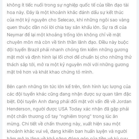
không ít tiếc nuối trong sự nghiệp quốc tế của tiền đạo tài
hoa này. Đây là một khoảnh khắc đánh dấu sự kết thúc
của một kỷ nguyên cho Selecao, khi những ngôi sao vàng
quen thuộc dần nói lời chia tay sân khấu lớn. Sự ra đi của
Neymar để lại một khoảng trống lớn không chỉ về mặt
chuyên môn mà còn về tinh thần lãnh đạo. Điều này buộc
đội tuyển Brazil phải nhanh chóng tìm kiếm những gương
mặt mới và định hình lại lối chơi để chuẩn bị cho những thử
thách sắp tới, mở ra một kỷ nguyên mới với những gương
mặt trẻ hơn và khát khao chứng tỏ mình.
Bên cạnh những tin tức lớn kể trên, tình hình lực lượng của
các đội tuyển khác cũng đang nhận được sự quan tâm đặc
biệt. Đội tuyển Anh đang phải đối mặt với vấn đề về Jordan
Henderson, người được USA Today xác nhận đã gặp phải
một chấn thương cổ tay “nghiêm trọng” trong lúc ăn
mừng. Chi tiết về chấn thương này, xuất hiện sau một
khoảnh khắc vui vẻ, đang khiến ban huấn luyện và người
hâm mộ lo lắng về khả năng đóng góp của tiền vệ kỳ cựu