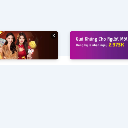
x
klive
tượng người dùng từ đủ 18 tuổi trở lên, có đầy đủ năng lực hành vi dân
 cấm tuyệt đối đối với các hình thức cá cược trực tuyến. Người dùng tự 