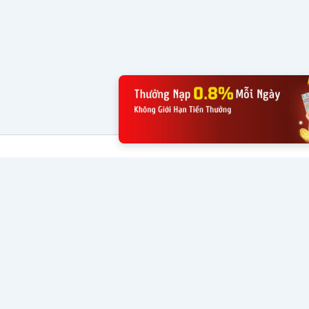
Giới Hạn Địa Lý Và Điều Khoản Người Dùng
Dịch vụ và các bộ lọc thông số của chúng tôi chỉ cung cấp cho đối 
phát tán thông tin này từ các quốc gia, vùng lãnh thổ áp dụng lệnh
các giới hạn này.