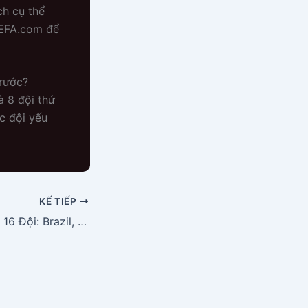
ch cụ thể
UEFA.com để
trước?
à 8 đội thứ
c đội yếu
KẾ TIẾP
Bước Ngoặt Vòng 16 Đội: Brazil, Mexico, Bồ Đào Nha Đối Mặt Thử Thách Lớn