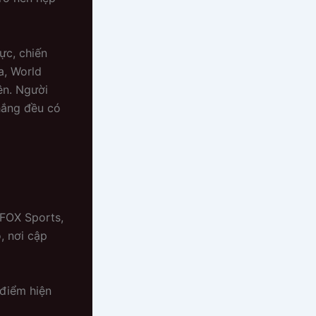
ực, chiến
a, World
ên. Người
hắng đều có
 FOX Sports,
, nơi cập
 điểm hiện