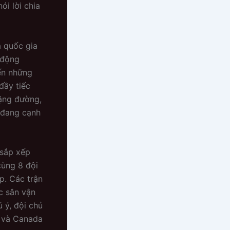
ói lời chia
a quốc gia
 động
ến những
đầy tiếc
hặng đường,
c đang cạnh
 sắp xếp
cùng 8 đội
p. Các trận
c sân vận
 ý, đội chủ
ỹ và Canada