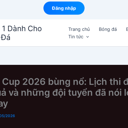
Đăng nhập
 1 Dành Cho
Trang chủ
Bóng đá
 Đá
Tin tức
 Cup 2026 bùng nổ: Lịch thi 
ả và những đội tuyển đã nói l
ay
05/2026