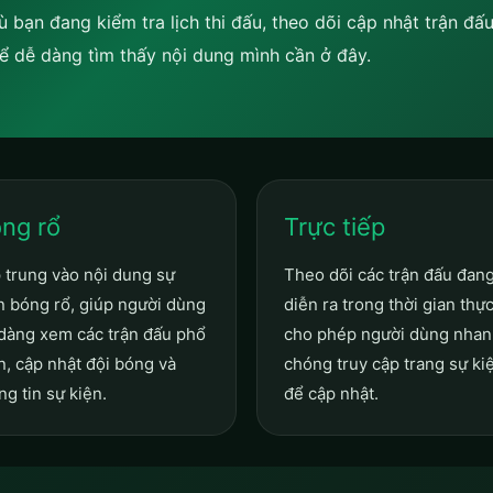
ù bạn đang kiểm tra lịch thi đấu, theo dõi cập nhật trận đấ
hể dễ dàng tìm thấy nội dung mình cần ở đây.
ng rổ
Trực tiếp
 trung vào nội dung sự
Theo dõi các trận đấu đan
n bóng rổ, giúp người dùng
diễn ra trong thời gian thực
dàng xem các trận đấu phổ
cho phép người dùng nha
n, cập nhật đội bóng và
chóng truy cập trang sự ki
ng tin sự kiện.
để cập nhật.