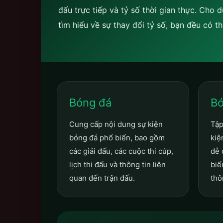
đấu trực tiếp và tỷ số thời gian thực. Cho d
tìm hiểu về sự thay đổi tỷ số, bạn đều có t
Bóng đá
Bó
Cung cấp nội dung sự kiện
Tập
bóng đá phổ biến, bao gồm
kiệ
các giải đấu, các cuộc thi cúp,
dễ 
lịch thi đấu và thông tin liên
biế
quan đến trận đấu.
thô