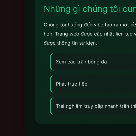
Những gì chúng tôi cu
Chúng tôi hướng đến việc tạo ra một n
hơn. Trang web được cập nhật liên tục 
được thông tin sự kiện.
Xem các trận bóng đá
Phát trực tiếp
Trải nghiệm truy cập nhanh trên thi