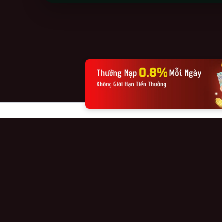
Giới Hạn Địa Lý Và Điều Khoản Người Dùng
Dịch vụ và các bộ lọc thông số của chúng tôi chỉ cung cấp cho đối 
phát tán thông tin này từ các quốc gia, vùng lãnh thổ áp dụng lệnh
các giới hạn này.