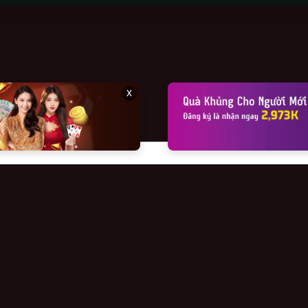
x
klive
tượng người dùng từ đủ 18 tuổi trở lên, có đầy đủ năng lực hành vi dân
 cấm tuyệt đối đối với các hình thức cá cược trực tuyến. Người dùng tự 