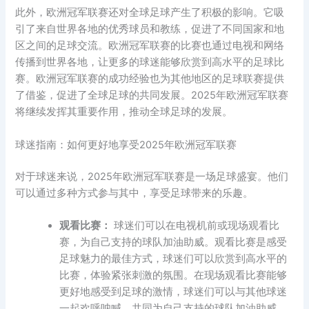
此外，欧洲冠军联赛还对全球足球产生了积极的影响。它吸
引了来自世界各地的优秀球员和教练，促进了不同国家和地
区之间的足球交流。欧洲冠军联赛的比赛也通过电视和网络
传播到世界各地，让更多的球迷能够欣赏到高水平的足球比
赛。欧洲冠军联赛的成功经验也为其他地区的足球联赛提供
了借鉴，促进了全球足球的共同发展。2025年欧洲冠军联赛
将继续发挥其重要作用，推动全球足球的发展。
球迷指南：如何更好地享受2025年欧洲冠军联赛
对于球迷来说，2025年欧洲冠军联赛是一场足球盛宴。他们
可以通过多种方式参与其中，享受足球带来的乐趣。
观看比赛：
球迷们可以在电视机前或现场观看比
赛，为自己支持的球队加油助威。观看比赛是感受
足球魅力的最佳方式，球迷们可以欣赏到高水平的
比赛，体验紧张刺激的氛围。在现场观看比赛能够
更好地感受到足球的激情，球迷们可以与其他球迷
一起欢呼呐喊，共同为自己支持的球队加油助威。