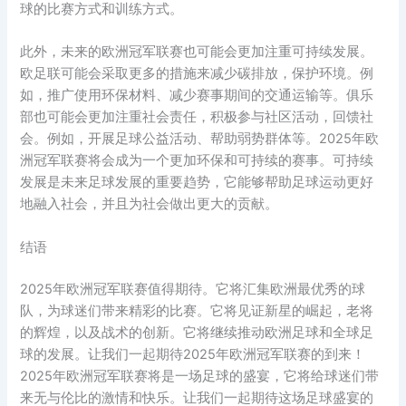
球的比赛方式和训练方式。
此外，未来的欧洲冠军联赛也可能会更加注重可持续发展。
欧足联可能会采取更多的措施来减少碳排放，保护环境。例
如，推广使用环保材料、减少赛事期间的交通运输等。俱乐
部也可能会更加注重社会责任，积极参与社区活动，回馈社
会。例如，开展足球公益活动、帮助弱势群体等。2025年欧
洲冠军联赛将会成为一个更加环保和可持续的赛事。可持续
发展是未来足球发展的重要趋势，它能够帮助足球运动更好
地融入社会，并且为社会做出更大的贡献。
结语
2025年欧洲冠军联赛值得期待。它将汇集欧洲最优秀的球
队，为球迷们带来精彩的比赛。它将见证新星的崛起，老将
的辉煌，以及战术的创新。它将继续推动欧洲足球和全球足
球的发展。让我们一起期待2025年欧洲冠军联赛的到来！
2025年欧洲冠军联赛将是一场足球的盛宴，它将给球迷们带
来无与伦比的激情和快乐。让我们一起期待这场足球盛宴的