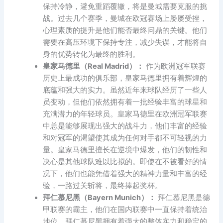
保持冷静，避免重蹈覆辙，将是曼城需要克服的挑
战。过去几个赛季，曼城在欧冠赛场上屡屡受挫，
心理素质的提升是他们能否最终问鼎的关键。他们
需要在高压环境下保持专注，减少失误，才能将自
身的优势转化为最终的胜利。
皇家马德里（Real Madrid）：
作为欧洲冠军联赛
历史上最成功的俱乐部，皇家马德里拥有着辉煌的
底蕴和强大的实力。虽然近年来球队经历了一些人
员变动，但他们依然拥有着一批经验丰富的球星和
充满潜力的年轻球员。皇家马德里在欧洲冠军联赛
中总是能够展现出强大的战斗力，他们丰富的经验
和对冠军的渴望使其成为任何对手都不可轻视的力
量。皇家马德里擅长在逆境中爆发，他们的韧性和
决心是其他球队难以比拟的。即使在不被看好的情
况下，他们也能凭借着强大的精神力量和丰富的经
验，一路过关斩将，最终捧起奖杯。
拜仁慕尼黑（Bayern Munich）：
拜仁慕尼黑是德
甲联赛的霸主，他们在国内联赛中一直保持着统治
地位。拜仁慕尼黑拥有着强大的整体实力和稳定的