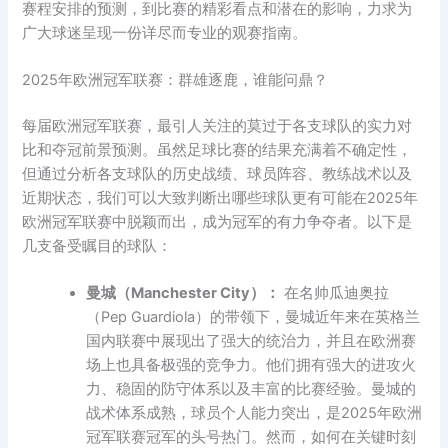
赛程安排的预测，到比赛的精彩看点和潜在的影响，力求为
广大球迷呈现一份详尽而专业的观赛指南。
2025年欧洲冠军联赛：群雄逐鹿，谁能问鼎？
每届欧洲冠军联赛，最引人关注的莫过于各支球队的实力对
比和夺冠前景预测。虽然足球比赛的结果充满着不确定性，
但通过分析各支球队的历史战绩、球员阵容、教练战术以及
近期状态，我们可以大致判断出哪些球队更有可能在2025年
欧洲冠军联赛中脱颖而出，成为冠军的有力争夺者。以下是
几支备受瞩目的球队：
曼城（Manchester City）：
在名帅瓜迪奥拉
（Pep Guardiola）的带领下，曼城近年来在英格兰
国内联赛中展现出了强大的统治力，并且在欧洲赛
场上也具备极强的竞争力。他们拥有强大的进攻火
力、稳固的防守体系以及丰富的比赛经验。曼城的
战术体系成熟，球员个人能力突出，是2025年欧洲
冠军联赛冠军的头号热门。然而，如何在关键时刻