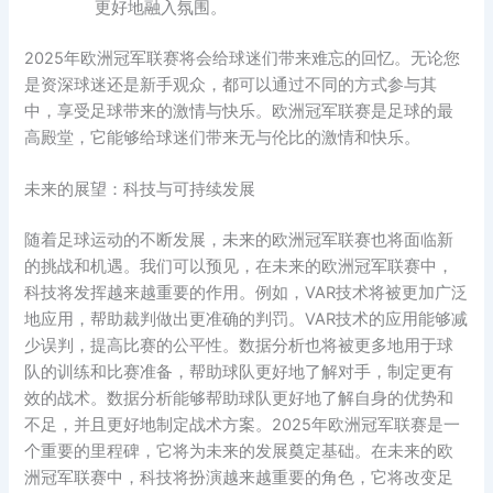
更好地融入氛围。
2025年欧洲冠军联赛将会给球迷们带来难忘的回忆。无论您
是资深球迷还是新手观众，都可以通过不同的方式参与其
中，享受足球带来的激情与快乐。欧洲冠军联赛是足球的最
高殿堂，它能够给球迷们带来无与伦比的激情和快乐。
未来的展望：科技与可持续发展
随着足球运动的不断发展，未来的欧洲冠军联赛也将面临新
的挑战和机遇。我们可以预见，在未来的欧洲冠军联赛中，
科技将发挥越来越重要的作用。例如，VAR技术将被更加广泛
地应用，帮助裁判做出更准确的判罚。VAR技术的应用能够减
少误判，提高比赛的公平性。数据分析也将被更多地用于球
队的训练和比赛准备，帮助球队更好地了解对手，制定更有
效的战术。数据分析能够帮助球队更好地了解自身的优势和
不足，并且更好地制定战术方案。2025年欧洲冠军联赛是一
个重要的里程碑，它将为未来的发展奠定基础。在未来的欧
洲冠军联赛中，科技将扮演越来越重要的角色，它将改变足