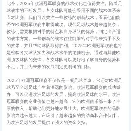
此外，2025年欧洲冠军联赛的战术变化也值得关注。随着足
球战术的不断发展，各支球队可能会采用不同的战术体系来
应对比赛。我们可以关注一些教练的创新战术，看看他们能
否在欧洲冠军联赛中取得成功。现代足球战术越来越复杂，
教练们需要根据对手的特点和自身球队的优势，制定出合适
的战术方案。一些创新的战术往往能够给对手带来措手不及
的效果，并且帮助球队取得胜利。2025年欧洲冠军联赛也将
是检验各支球队实力和战术水平的绝佳机会。通过与其他欧
洲顶级球队的交锋，各支球队可以更好地了解自身的优势和
不足，并且为未来的发展制定更明确的目标。
2025年欧洲冠军联赛不仅仅是一项足球赛事，它还对欧洲足
球乃至全球足球产生着深远的影响。欧洲冠军联赛的成功举
办，可以促进欧洲足球的发展，提高欧洲足球的水平。欧洲
冠军联赛的商业价值也越来越高，它为欧洲俱乐部带来了丰
厚的收入，帮助他们更好地发展壮大。欧洲冠军联赛的品牌
影响力越来越大，它吸引了越来越多的赞助商和合作伙伴，
为欧洲足球的发展提供了强大的资金支持。