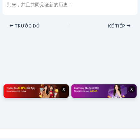
到来，并且共同见证新的历史！
TRƯỚC ĐÓ
KẾ TIẾP
x
x