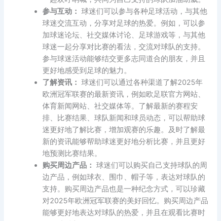
参与互动：
球迷们可以参与各种足球活动，与其他
球迷交流互动，分享对足球的热爱。例如，可以参
加球迷论坛、社交媒体讨论、足球游戏等，与其他
球迷一起分享对比赛的看法，交流对球队的支持。
参与球迷活动能够结交更多志同道合的朋友，并且
更好地感受到足球的魅力。
了解资讯：
球迷们可以通过各种渠道了解2025年
欧洲冠军联赛的最新资讯，例如欧足联官方网站、
体育新闻网站、社交媒体等。了解最新的赛程安
排、比赛结果、球队新闻和球员动态，可以帮助球
迷更好地了解比赛，增加观赛的乐趣。及时了解最
新的资讯能够帮助球迷更好地分析比赛，并且更好
地预测比赛结果。
购买周边产品：
球迷们可以购买自己支持球队的周
边产品，例如球衣、围巾、帽子等，表达对球队的
支持。购买周边产品也是一种纪念方式，可以珍藏
对2025年欧洲冠军联赛的美好回忆。购买周边产品
能够更好地表达对球队的热爱，并且在观看比赛时