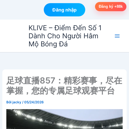
Đăng ký +88k
Đăng nhập
Nhảy
KLIVE – Điểm Đến Số 1
tới
Dành Cho Người Hâm
nội
Mộ Bóng Đá
dung
足球直播857：精彩赛事，尽在
掌握，您的专属足球观赛平台
Bởi
jacky
/
05/24/2026