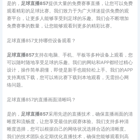
是的，
足球直播857
提供大量的免费赛事直播，让您可以免费
观看精彩的足球比赛。我们致力于为广大球迷提供免费的观
赛平台，让更多人能够享受到足球的乐趣。我们会不断增加
免费赛事的数量，让您能够观看到更多的精彩比赛。
足球直播857支持哪些设备观看？
足球直播857
支持在电脑、手机、平板等多种设备上观看，您
可以随时随地享受足球的乐趣。我们的网站和APP都经过精心
设计，操作简单易懂，即使是新手也能轻松上手。我们的APP
支持离线下载，您可以将比赛下载到本地观看，无需担心网
络问题。
足球直播857的直播画面清晰吗？
是的，
足球直播857
采用先进的直播技术，确保直播画面的清
晰度和流畅度，让您享受最佳的观赛体验。我们支持多种清
晰度选择，您可以根据自己的网络状况选择合适的清晰度。
我们的技术团队会定期优化直播技术，确保您能够观看到高