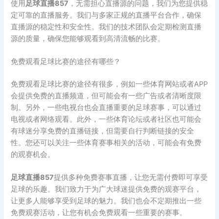
使用
足球直播857
，无需担心直播源的问题，我们为您提供稳
定可靠的直播服务。我们与多家正规的直播平台合作，确保
直播源的稳定性和安全性。我们的技术团队会定期检测直播
源的质量，确保您能够观看到高清流畅的比赛。
免费观看足球比赛的途径有哪些？
免费观看足球比赛的途径有很多，例如一些体育网站或者APP
会提供免费的直播频道，但可能会有一些广告或者清晰度限
制。另外，一些电视台也会直播重要的足球赛事，可以通过
电视或者网络观看。此外，一些体育论坛或者社区也可能会
有球迷分享免费的直播链接，但需要自行判断链接的安全
性。您还可以关注一些体育赛事相关的活动，可能会有免费
的观赛机会。
足球直播857
提供多种免费赛事直播，让您无需付费即可享受
足球的乐趣。我们致力于为广大球迷提供免费的观赛平台，
让更多人能够享受到足球的魅力。我们也会不定期推出一些
免费观赛活动，让您有机会免费观看一些重要的赛事。