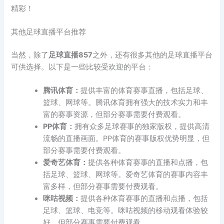
精彩！
其他足球直播平台推荐
当然，除了
足球直播857
之外，还有很多其他的足球直播平台
可供选择。以下是一些比较受欢迎的平台：
腾讯体育：
提供丰富的体育赛事直播，包括足球、
篮球、网球等。腾讯体育拥有强大的技术实力和丰
富的赛事资源，但部分赛事需要付费观看。
PP体育：
拥有众多足球赛事的独家版权，提供高清
流畅的直播画面。PP体育的赛事版权优势明显，但
部分赛事需要付费观看。
爱奇艺体育：
提供各种体育赛事的直播和点播，包
括足球、篮球、网球等。爱奇艺体育的赛事内容丰
富多样，但部分赛事需要付费观看。
咪咕视频：
提供各种体育赛事的直播和点播，包括
足球、篮球、电竞等。咪咕视频的移动观看体验较
好，但部分赛事需要付费观看。