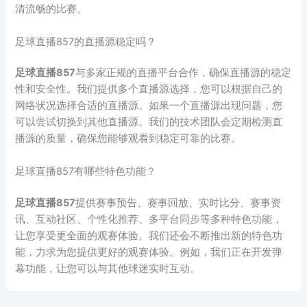
清流畅的比赛。
足球直播857的直播源稳定吗？
足球直播857
与多家正规的直播平台合作，确保直播源的稳定
性和安全性。我们提供多个直播源选择，您可以根据自己的
网络状况选择合适的直播源。如果一个直播源出现问题，您
可以尝试切换到其他直播源。我们的技术团队会定期检测直
播源的质量，确保您能够观看到稳定可靠的比赛。
足球直播857有哪些特色功能？
足球直播857
提供赛事预告、赛事回放、实时比分、赛事资
讯、互动社区、个性化推荐、多平台同步等多种特色功能，
让您享受更全面的观赛体验。我们还会不断推出新的特色功
能，力求为您提供更好的观赛体验。例如，我们正在开发弹
幕功能，让您可以与其他球迷实时互动。