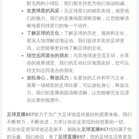
默无闻的小球队，我们都支持您为他们加油助威。
欣赏球星的风采：
见证球星们的精彩表现，感受他
们的魅力。我们的直播画面清晰流畅，让您能够清
晰地看到球星们的每一个动作。
了解足球的文化：
了解足球的历史、规则和文化，
更深入地理解这项运动。我们提供丰富的足球资
讯，让您能够更好地了解足球的文化。
结交志同道合的朋友：
与其他球迷交流互动，分享
你的观赛感受。我们的互动社区氛围友好，您可以
结交到志同道合的朋友。
放松身心，释放压力：
在紧张的工作和学习之余，
观看一场精彩的足球比赛，可以放松身心，释放压
力。我们的直播画面清晰流畅，让您能够完全沉浸
在比赛的氛围中。
足球直播857
致力于为广大足球迷提供最好的观赛体验。我们
不断努力，不断改进，力求让你在这里找到你想要的一切。
无论你是资深球迷还是新手，都能在
足球直播857
找到属于你
的乐趣。我们相信，有了
足球直播857
，您的足球生活将更加