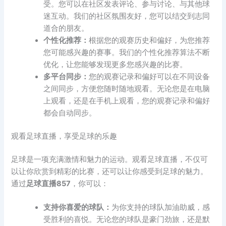
受。您可以在社区发表评论、参与讨论、与其他球
迷互动。我们的社区氛围友好，您可以结交到志同
道合的朋友。
个性化推荐：
根据您的观赛历史和偏好，为您推荐
您可能感兴趣的赛事。我们的个性化推荐算法不断
优化，让您能够发现更多您感兴趣的比赛。
多平台同步：
您的观赛记录和偏好可以在不同设备
之间同步，方便您随时随地观看。无论您是在电脑
上观看，还是在手机上观看，您的观赛记录和偏好
都会自动同步。
观看足球直播，享受足球的乐趣
足球是一项充满激情和魅力的运动。观看足球直播，不仅可
以让你欣赏到精彩的比赛，还可以让你感受到足球的魅力。
通过
足球直播857
，你可以：
支持你喜爱的球队：
为你支持的球队加油助威，感
受胜利的喜悦。无论您的球队是豪门劲旅，还是默