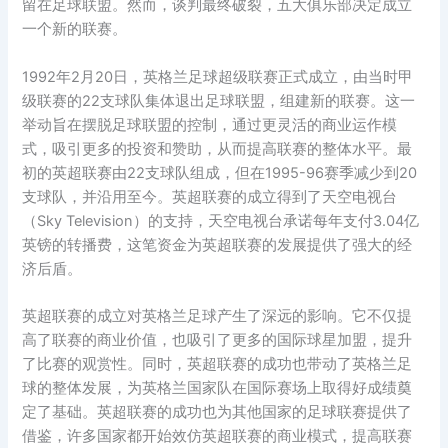
留在足球联盟。然而，谈判最终破裂，五大俱乐部决定成立
一个新的联赛。
1992年2月20日，英格兰足球超级联赛正式成立，由当时甲
级联赛的22支球队集体退出足球联盟，组建新的联赛。这一
举动旨在摆脱足球联盟的控制，通过更灵活的商业运作模
式，吸引更多的投资和赞助，从而提高联赛的整体水平。最
初的英超联赛由22支球队组成，但在1995-96赛季减少到20
支球队，并沿用至今。英超联赛的成立得到了天空电视台
（Sky Television）的支持，天空电视台承诺每年支付3.04亿
英镑的转播费，这笔资金为英超联赛的发展提供了强大的经
济后盾。
英超联赛的成立对英格兰足球产生了深远的影响。它不仅提
高了联赛的商业价值，也吸引了更多的国际球星加盟，提升
了比赛的观赏性。同时，英超联赛的成功也带动了英格兰足
球的整体发展，为英格兰国家队在国际赛场上取得好成绩奠
定了基础。英超联赛的成功也为其他国家的足球联赛提供了
借鉴，许多国家都开始效仿英超联赛的商业模式，提高联赛