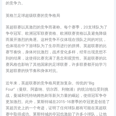
的竞争力。
英格兰足球超级联赛的竞争格局
英超联赛以其激烈的竞争而著称。每个赛季，20支球队为了
争夺冠军、欧洲冠军联赛资格、欧洲联赛资格以及避免降级
而展开激烈的角逐。这种竞争不仅体现在强队之间的对抗，
也体现在中下游球队为了生存而进行的拼搏。英超联赛的比
赛节奏快，身体对抗激烈，战术变化多样，经常出现意想不
到的结果，这使得比赛充满了悬念和观赏性。英超联赛的比
赛风格也影响了其他国家的足球联赛，许多联赛都开始学习
英超联赛的快节奏和身体对抗。
近年来，英超联赛的竞争格局更加复杂。传统的“Big
Four”（曼联、阿森纳、切尔西、利物浦）的统治地位受到挑
战，曼城和托特纳姆热刺等新兴力量的崛起，使得冠军争夺
更加激烈。此外，莱斯特城在2015-16赛季的夺冠更是创造了
英超历史上的一个奇迹，证明了任何球队都有可能在英超联
赛中取得成功。莱斯特城的夺冠也激励了许多小球队，让他