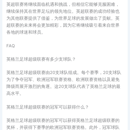
英超联赛将继续面临机遇和挑战，但相信它能够克服困难，
继续保持其在世界足坛的领先地位。英超联赛的成功经验也
为其他联赛提供了借鉴，为世界足球的发展做出了贡献。英
超联赛的未来将会更加精彩，因为它将继续吸引着来自世界
各地的球迷和球员。
FAQ
英格兰足球超级联赛有多少支球队？
英格兰足球超级联赛由20支球队组成。每个赛季，20支球队
为了争夺冠军、欧洲冠军联赛资格、欧洲联赛资格以及避免
降级而展开激烈的角逐。这20支球队代表了英格兰足球的最
高水平。
英格兰足球超级联赛的冠军可以获得什么？
英格兰足球超级联赛的冠军可以获得英格兰足球超级联赛的
奖杯，并获得下赛季的欧洲冠军联赛资格。此外，冠军球队