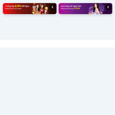
x
x
klive
Giới Hạn Địa Lý Và Điều Khoản Người Dùng
Dịch vụ và các bộ lọc thông số của chúng tôi chỉ cung cấp cho
đối tượng người dùng từ đủ 18 tuổi trở lên, có đầy đủ năng lực
hành vi dân sự pháp định. Hệ thống nghiêm cấm việc truy cập,
sao chép hoặc phát tán thông tin này từ các quốc gia, vùng
lãnh thổ áp dụng lệnh cấm tuyệt đối đối với các hình thức cá