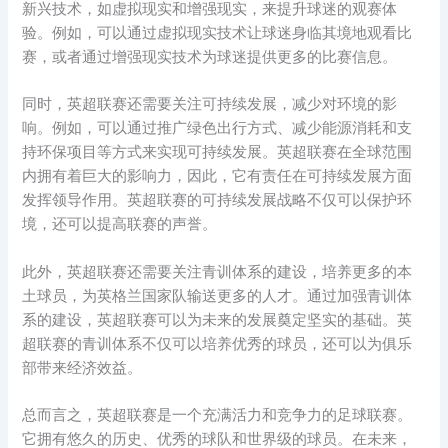
新兴技术，如虚拟现实和增强现实，来提升球迷的观赛体
验。例如，可以通过虚拟现实技术让球迷身临其境地观看比
赛，或者通过增强现实技术为球迷提供更多的比赛信息。
同时，英超联赛还需要关注可持续发展，减少对环境的影
响。例如，可以通过推广绿色出行方式、减少能源消耗和支
持环保项目等方式来实现可持续发展。英超联赛在全球范围
内拥有着巨大的影响力，因此，它有责任在可持续发展方面
发挥领导作用。英超联赛的可持续发展战略不仅可以保护环
境，还可以提高联赛的声誉。
此外，英超联赛还需要关注青训体系的建设，培养更多的本
土球员，为英格兰国家队输送更多的人才。通过加强青训体
系的建设，英超联赛可以为未来的发展奠定坚实的基础。英
超联赛的青训体系不仅可以培养优秀的球员，还可以为俱乐
部带来经济效益。
总而言之，英超联赛是一个充满活力和竞争力的足球联赛。
它拥有悠久的历史、优秀的球队和世界级的球员。在未来，