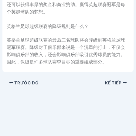
还可以获得丰厚的奖金和商业赞助。赢得英超联赛冠军是每
个英超球队的梦想。
英格兰足球超级联赛的降级规则是什么？
英格兰足球超级联赛的最后三名球队将会降级到英格兰足球
冠军联赛。降级对于俱乐部来说是一个沉重的打击，不仅会
影响俱乐部的收入，还会影响俱乐部吸引优秀球员的能力。
因此，保级是许多球队赛季目标的重要组成部分。
TRƯỚC ĐÓ
KẾ TIẾP