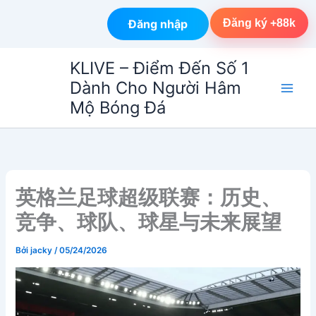
Đăng nhập
Đăng ký +88k
Nhảy
KLIVE – Điểm Đến Số 1
tới
Dành Cho Người Hâm
nội
Mộ Bóng Đá
dung
英格兰足球超级联赛：历史、
竞争、球队、球星与未来展望
Bởi
jacky
/
05/24/2026