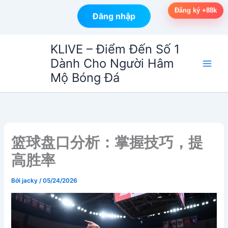
Đăng ký +88k
Đăng nhập
Nhảy
KLIVE – Điểm Đến Số 1
tới
Dành Cho Người Hâm
nội
Mộ Bóng Đá
dung
篮球盘口分析：掌握技巧，提
高胜率
Bởi
jacky
/
05/24/2026