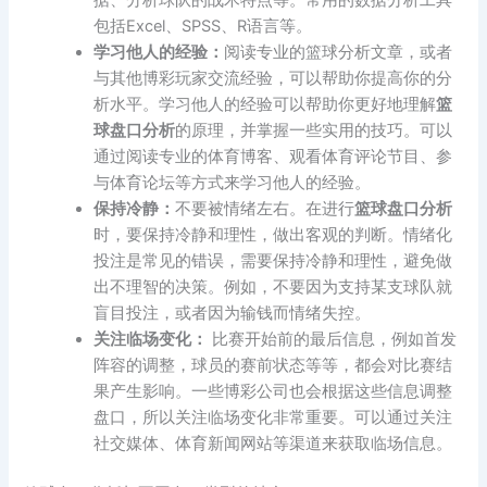
据、分析球队的战术特点等。常用的数据分析工具
包括Excel、SPSS、R语言等。
学习他人的经验：
阅读专业的篮球分析文章，或者
与其他博彩玩家交流经验，可以帮助你提高你的分
析水平。学习他人的经验可以帮助你更好地理解
篮
球盘口分析
的原理，并掌握一些实用的技巧。可以
通过阅读专业的体育博客、观看体育评论节目、参
与体育论坛等方式来学习他人的经验。
保持冷静：
不要被情绪左右。在进行
篮球盘口分析
时，要保持冷静和理性，做出客观的判断。情绪化
投注是常见的错误，需要保持冷静和理性，避免做
出不理智的决策。例如，不要因为支持某支球队就
盲目投注，或者因为输钱而情绪失控。
关注临场变化：
比赛开始前的最后信息，例如首发
阵容的调整，球员的赛前状态等等，都会对比赛结
果产生影响。一些博彩公司也会根据这些信息调整
盘口，所以关注临场变化非常重要。可以通过关注
社交媒体、体育新闻网站等渠道来获取临场信息。