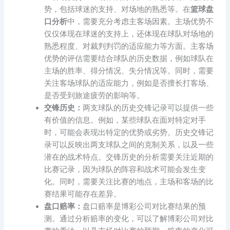
势，包括球迷的支持、对场地的熟悉等。在
篮球盘
口分析
中，需要充分考虑主客场因素。主场优势不
仅仅体现在球迷的支持上，还体现在球队对场地的
熟悉程度、对裁判判罚的适应能力等方面。主客场
优势的评估需要结合球队的历史数据，例如球队在
主场的胜率、得分情况、失分情况等。同时，需要
关注客场球队的适应能力，例如是否擅长打客场、
是否受到旅途疲劳的影响等。
交锋历史：
两支球队的历史交锋记录可以提供一些
有价值的信息。例如，某些球队在面对特定对手
时，可能会表现出特定的优势或劣势。历史交锋记
录可以反映出两支球队之间的克制关系，以及一些
潜在的战术特点。交锋历史的分析需要关注近期的
比赛记录，因为球队的阵容和战术可能会发生变
化。同时，需要关注比赛的地点，主场和客场的比
赛结果可能存在差异。
盘口赔率：
盘口赔率是博彩公司对比赛结果的预
测。通过分析赔率的变化，可以了解博彩公司对比