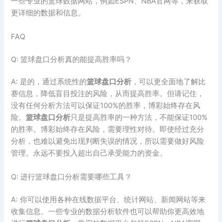
一些专业的篮球数据网站，例如ESPN、NBA官网等，来获取
更详细的数据和信息。
FAQ
Q: 篮球盘口分析真的能提高胜率吗？
A: 是的，通过系统性的
篮球盘口分析
，可以更全面地了解比
赛信息，降低盲目投注的风险，从而提高胜率。但请记住，
没有任何分析方法可以保证100%的胜率，博彩始终存在风
险。
篮球盘口分析
只是提高胜率的一种方法，不能保证100%
的胜率。博彩始终存在风险，需要理性对待。即使经过充分
分析，也难以避免出现判断失误的情况，所以需要做好风险
管理。永远不要投入超出自己承受能力的资金。
Q: 进行篮球盘口分析需要哪些工具？
A: 你可以使用各种在线数据平台、统计网站、新闻网站等来
收集信息。一些专业的数据分析软件也可以帮助你更高效地