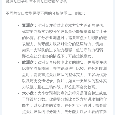
篮球盘口分析与不同盘口类型的结合
不同的盘口类型需要不同的分析侧重点。例如：
亚洲盘：
亚洲盘注重对比赛双方实力差距的评估。
你需要判断实力较强的球队是否能够赢得超过让分
的比赛。在分析亚洲盘时，需要重点关注球队的进
攻能力、防守能力以及对让分的适应能力。例如，
如果一支球队的进攻能力很强，但防守能力很弱，
那么在让分较多的情况下，可能难以赢盘。
欧洲盘：
欧洲盘直接预测比赛的胜负。你需要评估
比赛的胜负概率，并与赔率进行比较。在分析欧洲
盘时，需要重点关注球队的整体实力、主客场优势
以及历史交锋记录。例如，如果一支球队的整体实
力较强，且在主场作战，那么胜率会比较高。
大小盘：
大小盘预测比赛的总得分是否会超过或低
于预设的分数。你需要分析比赛双方的进攻和防守
能力，以及比赛的节奏。在分析大小盘时，需要重
点关注球队的得分能力、失分能力以及比赛的节奏