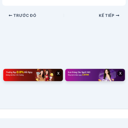
TRƯỚC ĐÓ
KẾ TIẾP
x
x
klive