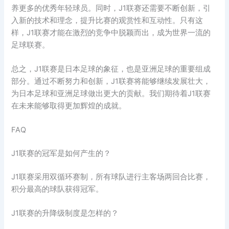
养更多的优秀年轻球员。同时，J1联赛还需要不断创新，引
入新的技术和理念，提升比赛的观赏性和互动性。只有这
样，J1联赛才能在激烈的竞争中脱颖而出，成为世界一流的
足球联赛。
总之，J1联赛是日本足球的象征，也是亚洲足球的重要组成
部分。通过不断努力和创新，J1联赛将能够继续发展壮大，
为日本足球和亚洲足球做出更大的贡献。我们期待着J1联赛
在未来能够取得更加辉煌的成就。
FAQ
J1联赛的冠军是如何产生的？
J1联赛采用双循环赛制，所有球队进行主客场两回合比赛，
积分最高的球队获得冠军。
J1联赛的升降级制度是怎样的？