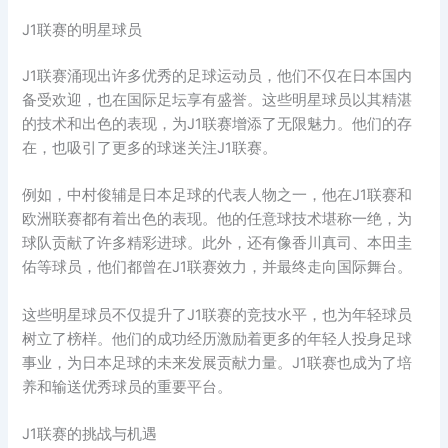
J1联赛的明星球员
J1联赛涌现出许多优秀的足球运动员，他们不仅在日本国内
备受欢迎，也在国际足坛享有盛誉。这些明星球员以其精湛
的技术和出色的表现，为J1联赛增添了无限魅力。他们的存
在，也吸引了更多的球迷关注J1联赛。
例如，中村俊辅是日本足球的代表人物之一，他在J1联赛和
欧洲联赛都有着出色的表现。他的任意球技术堪称一绝，为
球队贡献了许多精彩进球。此外，还有像香川真司、本田圭
佑等球员，他们都曾在J1联赛效力，并最终走向国际舞台。
这些明星球员不仅提升了J1联赛的竞技水平，也为年轻球员
树立了榜样。他们的成功经历激励着更多的年轻人投身足球
事业，为日本足球的未来发展贡献力量。J1联赛也成为了培
养和输送优秀球员的重要平台。
J1联赛的挑战与机遇