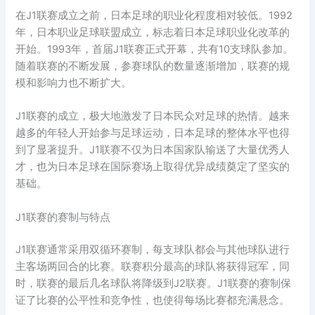
在J1联赛成立之前，日本足球的职业化程度相对较低。1992
年，日本职业足球联盟成立，标志着日本足球职业化改革的
开始。1993年，首届J1联赛正式开幕，共有10支球队参加。
随着联赛的不断发展，参赛球队的数量逐渐增加，联赛的规
模和影响力也不断扩大。
J1联赛的成立，极大地激发了日本民众对足球的热情。越来
越多的年轻人开始参与足球运动，日本足球的整体水平也得
到了显著提升。J1联赛不仅为日本国家队输送了大量优秀人
才，也为日本足球在国际赛场上取得优异成绩奠定了坚实的
基础。
J1联赛的赛制与特点
J1联赛通常采用双循环赛制，每支球队都会与其他球队进行
主客场两回合的比赛。联赛积分最高的球队将获得冠军，同
时，联赛的最后几名球队将降级到J2联赛。J1联赛的赛制保
证了比赛的公平性和竞争性，也使得每场比赛都充满悬念。