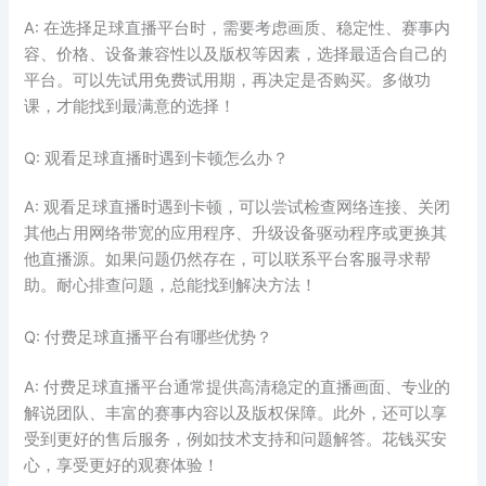
A: 在选择足球直播平台时，需要考虑画质、稳定性、赛事内
容、价格、设备兼容性以及版权等因素，选择最适合自己的
平台。可以先试用免费试用期，再决定是否购买。多做功
课，才能找到最满意的选择！
Q: 观看足球直播时遇到卡顿怎么办？
A: 观看足球直播时遇到卡顿，可以尝试检查网络连接、关闭
其他占用网络带宽的应用程序、升级设备驱动程序或更换其
他直播源。如果问题仍然存在，可以联系平台客服寻求帮
助。耐心排查问题，总能找到解决方法！
Q: 付费足球直播平台有哪些优势？
A: 付费足球直播平台通常提供高清稳定的直播画面、专业的
解说团队、丰富的赛事内容以及版权保障。此外，还可以享
受到更好的售后服务，例如技术支持和问题解答。花钱买安
心，享受更好的观赛体验！