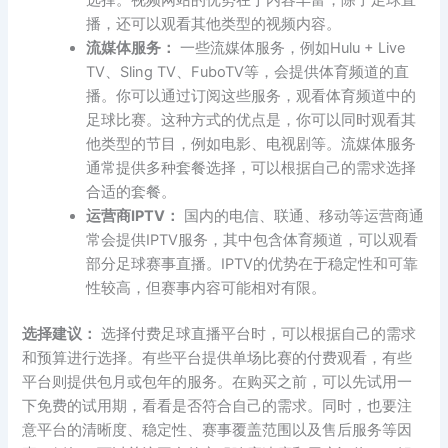
播，还可以观看其他类型的视频内容。
流媒体服务：
一些流媒体服务，例如Hulu + Live
TV、Sling TV、FuboTV等，会提供体育频道的直
播。你可以通过订阅这些服务，观看体育频道中的
足球比赛。这种方式的优点是，你可以同时观看其
他类型的节目，例如电影、电视剧等。流媒体服务
通常提供多种套餐选择，可以根据自己的需求选择
合适的套餐。
运营商IPTV：
国内的电信、联通、移动等运营商通
常会提供IPTV服务，其中包含体育频道，可以观看
部分足球赛事直播。IPTV的优势在于稳定性和可靠
性较高，但赛事内容可能相对有限。
选择建议：
选择付费足球直播平台时，可以根据自己的需求
和预算进行选择。有些平台提供单场比赛的付费观看，有些
平台则提供包月或包年的服务。在购买之前，可以先试用一
下免费的试用期，看看是否符合自己的需求。同时，也要注
意平台的清晰度、稳定性、赛事覆盖范围以及售后服务等因