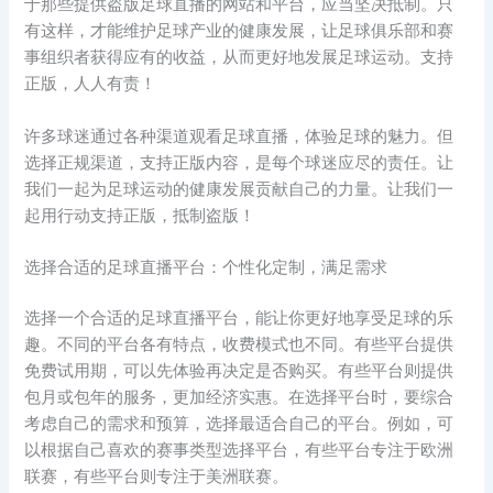
于那些提供盗版足球直播的网站和平台，应当坚决抵制。只
有这样，才能维护足球产业的健康发展，让足球俱乐部和赛
事组织者获得应有的收益，从而更好地发展足球运动。支持
正版，人人有责！
许多球迷通过各种渠道观看足球直播，体验足球的魅力。但
选择正规渠道，支持正版内容，是每个球迷应尽的责任。让
我们一起为足球运动的健康发展贡献自己的力量。让我们一
起用行动支持正版，抵制盗版！
选择合适的足球直播平台：个性化定制，满足需求
选择一个合适的足球直播平台，能让你更好地享受足球的乐
趣。不同的平台各有特点，收费模式也不同。有些平台提供
免费试用期，可以先体验再决定是否购买。有些平台则提供
包月或包年的服务，更加经济实惠。在选择平台时，要综合
考虑自己的需求和预算，选择最适合自己的平台。例如，可
以根据自己喜欢的赛事类型选择平台，有些平台专注于欧洲
联赛，有些平台则专注于美洲联赛。