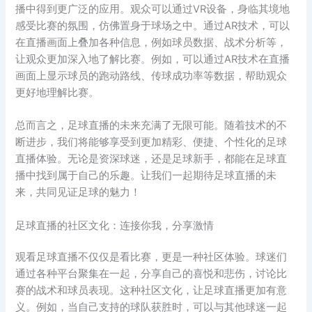
播中得到更广泛的应用。观众可以通过VR设备，身临其境地
感受比赛的氛围，仿佛置身于球场之中。通过AR技术，可以
在直播画面上叠加各种信息，例如球员数据、战术分析等，
让观众更加深入地了解比赛。例如，可以通过AR技术在直播
画面上显示球员的跑动路线、传球成功率等数据，帮助观众
更好地理解比赛。
总而言之，足球直播的未来充满了无限可能。随着技术的不
断进步，我们将能够享受到更加精彩、便捷、个性化的足球
直播体验。无论是资深球迷，还是足球新手，都能在足球直
播中找到属于自己的乐趣。让我们一起期待足球直播的未
来，共同见证足球的魅力！
足球直播的社区文化：连接你我，分享激情
观看足球直播不仅仅是看比赛，更是一种社区体验。球迷们
通过各种平台聚集在一起，分享自己的喜悦和悲伤，讨论比
赛的战术和球员表现。这种社区文化，让足球直播更加有意
义。例如，当自己支持的球队获胜时，可以与其他球迷一起