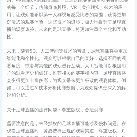
的每一个细节，仿佛身临其境。VR（虚拟现实）技术的应
用，让观众能够以第一人称视角感受比赛的氛围，获得更加
沉浸式的观赛体验。这些技术的进步，极大地提升了足球直
播的观赛体验。未来的足球直播，将更加注重个性化和互动
性。
未来，随着5G、人工智能等技术的普及，足球直播将会更加
智能化和个性化。观众可以根据自己的喜好，选择不同的观
看角度，或者与其他的观众进行互动。人工智能可以根据用
户的观看历史和偏好，推荐相关的赛事和内容。足球直播将
会变得更加丰富多彩，为观众带来更加极致的观赛体验。例
如，可以通过AI技术分析比赛数据，为观众提供更深入的解
说和分析。
关于足球直播的法律问题：尊重版权，合法观赛
需要注意的是，未经授权的足球直播可能涉及侵权问题。在
观看足球直播时，务必选择正规的观赛渠道，尊重版权。对