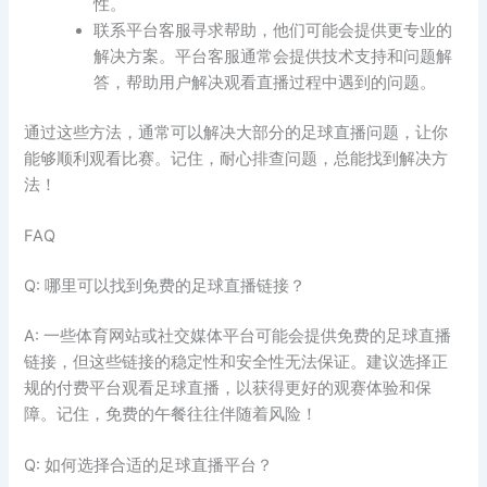
性。
联系平台客服寻求帮助，他们可能会提供更专业的
解决方案。平台客服通常会提供技术支持和问题解
答，帮助用户解决观看直播过程中遇到的问题。
通过这些方法，通常可以解决大部分的足球直播问题，让你
能够顺利观看比赛。记住，耐心排查问题，总能找到解决方
法！
FAQ
Q: 哪里可以找到免费的足球直播链接？
A: 一些体育网站或社交媒体平台可能会提供免费的足球直播
链接，但这些链接的稳定性和安全性无法保证。建议选择正
规的付费平台观看足球直播，以获得更好的观赛体验和保
障。记住，免费的午餐往往伴随着风险！
Q: 如何选择合适的足球直播平台？