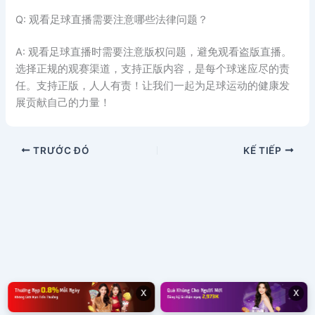
Q: 观看足球直播需要注意哪些法律问题？
A: 观看足球直播时需要注意版权问题，避免观看盗版直播。
选择正规的观赛渠道，支持正版内容，是每个球迷应尽的责
任。支持正版，人人有责！让我们一起为足球运动的健康发
展贡献自己的力量！
TRƯỚC ĐÓ
KẾ TIẾP
x
x