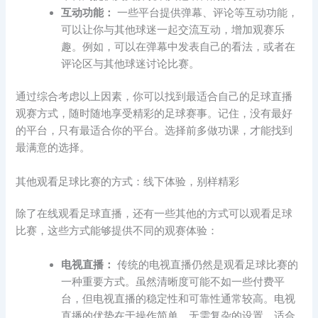
互动功能：
一些平台提供弹幕、评论等互动功能，
可以让你与其他球迷一起交流互动，增加观赛乐
趣。例如，可以在弹幕中发表自己的看法，或者在
评论区与其他球迷讨论比赛。
通过综合考虑以上因素，你可以找到最适合自己的足球直播
观赛方式，随时随地享受精彩的足球赛事。记住，没有最好
的平台，只有最适合你的平台。选择前多做功课，才能找到
最满意的选择。
其他观看足球比赛的方式：线下体验，别样精彩
除了在线观看足球直播，还有一些其他的方式可以观看足球
比赛，这些方式能够提供不同的观赛体验：
电视直播：
传统的电视直播仍然是观看足球比赛的
一种重要方式。虽然清晰度可能不如一些付费平
台，但电视直播的稳定性和可靠性通常较高。电视
直播的优势在于操作简单，无需复杂的设置，适合