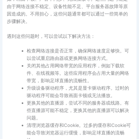
由于网络连接不稳定、设备性能不足、平台服务器故障等原
因造成的。不用担心，这些问题通常都可以通过一些简单的
步骤解决。
遇到这些问题时，可以尝试以下解决方法：
检查网络连接是否正常，确保网络速度足够快。可
以尝试重启路由器或更换网络连接方式。
关闭其他占用网络带宽的应用程序，例如下载软
件、在线视频等。这些应用程序会占用大量的网络
带宽，影响足球直播的流畅性。
升级设备驱动程序，尤其是显卡驱动程序。过时的
驱动程序可能会导致画面卡顿或无法播放。
更换其他的直播源，尝试不同的服务器或线路。有
些直播源可能不稳定，更换其他的直播源可以解决
问题。
清理浏览器缓存和Cookie。过多的缓存和Cookie可
能会导致浏览器运行缓慢，影响足球直播的流畅