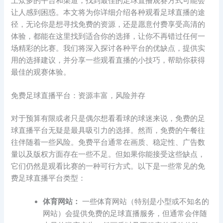
上众多的平台和渠道，找到最佳的足球直播观赛方式可能会
让人感到困惑。本文将为你详细介绍各种观看足球直播的途
径，无论你是想寻找免费的资源，还是愿意付费享受高清的
体验，都能在这里找到适合你的选择，让你不再错过任何一
场精彩的比赛。我们将深入探讨各种平台的优缺点，提供实
用的选择建议，并分享一些观看直播的小技巧，帮助你获得
最佳的观赛体验。
免费足球直播平台：资源丰富，风险并存
对于预算有限或者只是偶尔想看看球的球迷来说，免费的足
球直播平台无疑是最具吸引力的选择。然而，免费的午餐往
往伴随着一些风险。免费平台通常在画质、稳定性、广告数
量以及版权方面存在一些不足。但如果你能接受这些缺点，
它们仍然是观看比赛的一种可行方式。以下是一些常见的免
费足球直播平台类型：
体育网站：
一些体育网站（特别是小型或不知名的
网站）会提供免费的足球直播服务，但通常会伴随