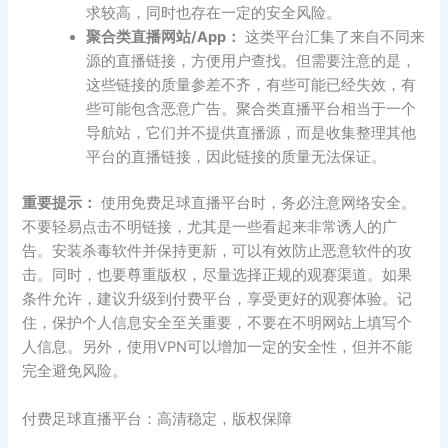
求较高，同时也存在一定的安全风险。
聚合类直播网站/App：
这类平台汇集了来自不同来
源的直播链接，方便用户查找。但需要注意的是，
这些链接的质量参差不齐，有些可能已经失效，有
些可能包含恶意广告。聚合类直播平台相当于一个
导航站，它们并不提供直播源，而是收集整理其他
平台的直播链接，因此链接的质量无法保证。
重要提示：
使用免费足球直播平台时，务必注意网络安全。
不要轻易点击不明链接，尤其是一些看起来非常诱人的广
告。安装杀毒软件并保持更新，可以有效防止恶意软件的攻
击。同时，也要尊重版权，尽量选择正规的观赛渠道。如果
条件允许，建议升级到付费平台，享受更好的观赛体验。记
住，保护个人信息安全至关重要，不要在不明网站上填写个
人信息。另外，使用VPN可以增加一定的安全性，但并不能
完全避免风险。
付费足球直播平台：高清稳定，版权保障