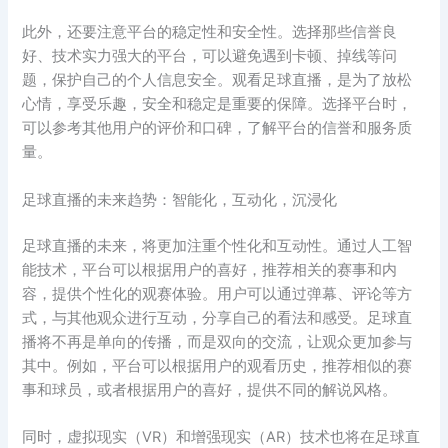
此外，还要注意平台的稳定性和安全性。选择那些信誉良
好、技术实力强大的平台，可以避免遇到卡顿、掉线等问
题，保护自己的个人信息安全。观看足球直播，是为了放松
心情，享受乐趣，安全和稳定是重要的保障。选择平台时，
可以参考其他用户的评价和口碑，了解平台的信誉和服务质
量。
足球直播的未来趋势：智能化，互动化，沉浸化
足球直播的未来，将更加注重个性化和互动性。通过人工智
能技术，平台可以根据用户的喜好，推荐相关的赛事和内
容，提供个性化的观赛体验。用户可以通过弹幕、评论等方
式，与其他观众进行互动，分享自己的看法和感受。足球直
播将不再是单向的传播，而是双向的交流，让观众更加参与
其中。例如，平台可以根据用户的观看历史，推荐相似的赛
事和球员，或者根据用户的喜好，提供不同的解说风格。
同时，虚拟现实（VR）和增强现实（AR）技术也将在足球直