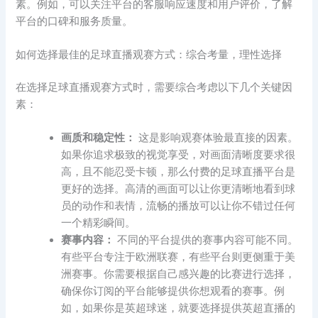
素。例如，可以关注平台的客服响应速度和用户评价，了解
平台的口碑和服务质量。
如何选择最佳的足球直播观赛方式：综合考量，理性选择
在选择足球直播观赛方式时，需要综合考虑以下几个关键因
素：
画质和稳定性：
这是影响观赛体验最直接的因素。
如果你追求极致的视觉享受，对画面清晰度要求很
高，且不能忍受卡顿，那么付费的足球直播平台是
更好的选择。高清的画面可以让你更清晰地看到球
员的动作和表情，流畅的播放可以让你不错过任何
一个精彩瞬间。
赛事内容：
不同的平台提供的赛事内容可能不同。
有些平台专注于欧洲联赛，有些平台则更侧重于美
洲赛事。你需要根据自己感兴趣的比赛进行选择，
确保你订阅的平台能够提供你想观看的赛事。例
如，如果你是英超球迷，就要选择提供英超直播的