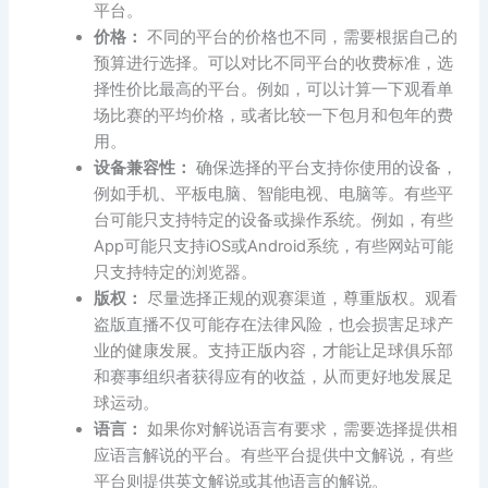
平台。
价格：
不同的平台的价格也不同，需要根据自己的
预算进行选择。可以对比不同平台的收费标准，选
择性价比最高的平台。例如，可以计算一下观看单
场比赛的平均价格，或者比较一下包月和包年的费
用。
设备兼容性：
确保选择的平台支持你使用的设备，
例如手机、平板电脑、智能电视、电脑等。有些平
台可能只支持特定的设备或操作系统。例如，有些
App可能只支持iOS或Android系统，有些网站可能
只支持特定的浏览器。
版权：
尽量选择正规的观赛渠道，尊重版权。观看
盗版直播不仅可能存在法律风险，也会损害足球产
业的健康发展。支持正版内容，才能让足球俱乐部
和赛事组织者获得应有的收益，从而更好地发展足
球运动。
语言：
如果你对解说语言有要求，需要选择提供相
应语言解说的平台。有些平台提供中文解说，有些
平台则提供英文解说或其他语言的解说。