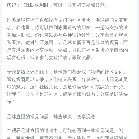
庆祝；当球队失利时，可以一起互相安慰和鼓励。
许多足球直播平台都设有专门的社区版块，供球迷们交流互
动。在这里，你可以找到志同道合的朋友，一起为支持的球
队加油助威。你也可以参与各种话题讨论，分享自己的观点
和看法。这种社区氛围，让足球直播不再是孤单的观看，而
是充满乐趣的社交活动。例如，可以在社区版块分享自己的
观赛心得，或者参与竞猜活动，赢取奖品。
无论是线上还是线下，足球迷们都形成了独特的社区文化。
通过观看足球直播，人们建立联系，分享激情，共同见证足
球的魅力。这种社区文化，是足球运动不可或缺的一部分。
让我们一起加入足球社区，感受足球的魅力，分享足球的快
乐！
足球直播的常见问题：排查解决，畅享观赛
在观看足球直播的过程中，可能会遇到一些常见问题。例
如，画面卡顿、声音不同步、无法播放等。这些问题可能是